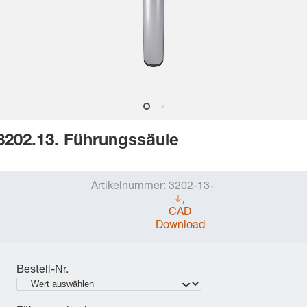
3202.13. Führungssäule
Artikelnummer:
3202-13-
CAD
Download
Bestell-Nr.