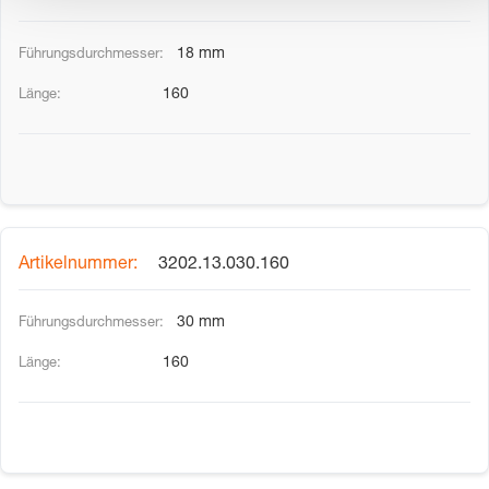
18 mm
160
3202.13.030.160
30 mm
160