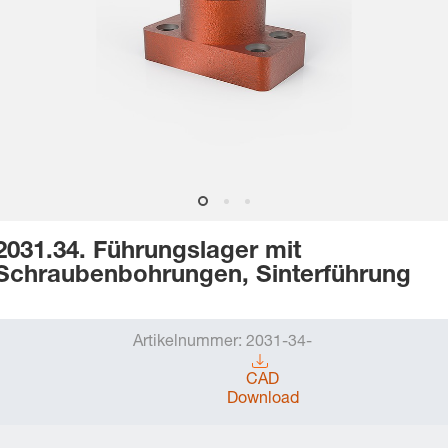
2031.34. Führungslager mit
Schraubenbohrungen, Sinterführung
Artikelnummer:
2031-34-
CAD
Download