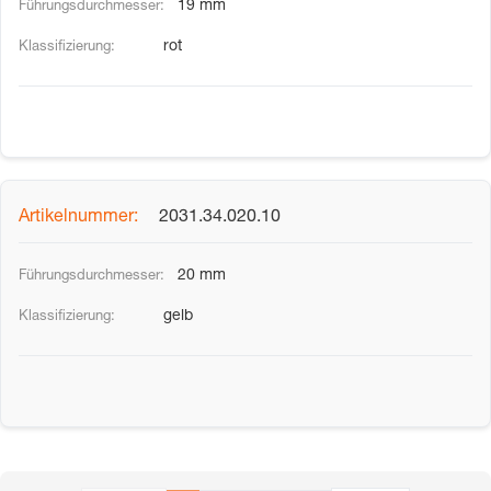
19 mm
rot
2031.34.020.10
20 mm
gelb