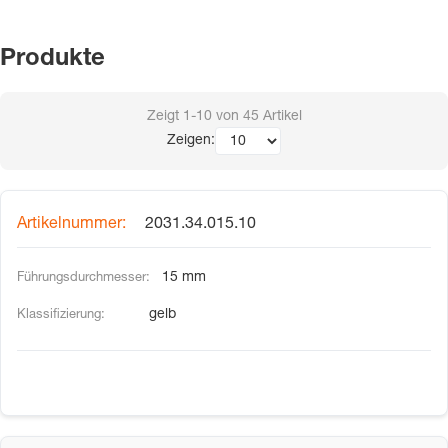
Produkte
Zeigt
1-10
von
45
Artikel
Zeigen:
2031.34.015.10
15 mm
gelb