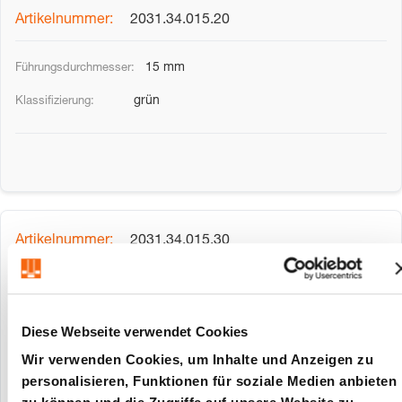
2031.34.015.20
15 mm
grün
2031.34.015.30
15 mm
rot
Diese Webseite verwendet Cookies
Wir verwenden Cookies, um Inhalte und Anzeigen zu
personalisieren, Funktionen für soziale Medien anbieten