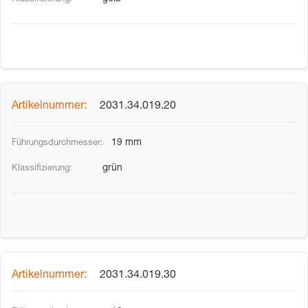
2031.34.019.20
19 mm
grün
2031.34.019.30