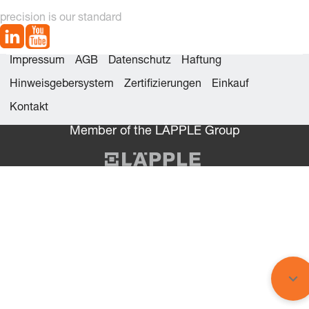
precision is our standard
Impressum
AGB
Datenschutz
Haftung
Hinweisgebersystem
Zertifizierungen
Einkauf
Kontakt
Member of the LÄPPLE Group