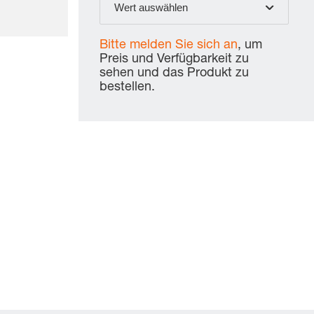
Wert auswählen
Bitte melden Sie sich an
, um
Preis und Verfügbarkeit zu
sehen und das Produkt zu
bestellen.