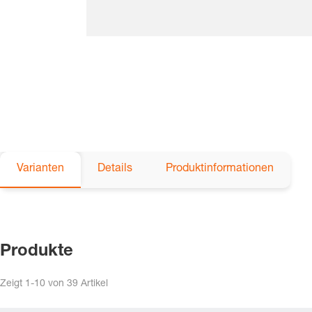
Varianten
Details
Produktinformationen
Produkte
Zeigt
1-10
von
39
Artikel