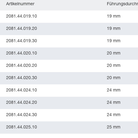
Artikelnummer
Führungsdurch
2081.44.019.10
19 mm
2081.44.019.20
19 mm
2081.44.019.30
19 mm
2081.44.020.10
20 mm
2081.44.020.20
20 mm
2081.44.020.30
20 mm
2081.44.024.10
24 mm
2081.44.024.20
24 mm
2081.44.024.30
24 mm
2081.44.025.10
25 mm