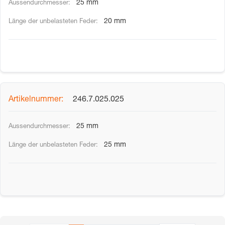
25 mm
20 mm
246.7.025.025
25 mm
25 mm