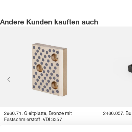
Andere Kunden kauften auch
2960.71. Gleitplatte, Bronze mit
2480.057. Bu
Festschmierstoff, VDI 3357