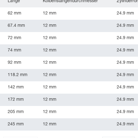
Länge
Kolbenstangendurchmesser
Zylinderr
62 mm
12 mm
24.9 mm
67.4 mm
12 mm
24.9 mm
72 mm
12 mm
24.9 mm
74 mm
12 mm
24.9 mm
92 mm
12 mm
24.9 mm
118.2 mm
12 mm
24.9 mm
142 mm
12 mm
24.9 mm
172 mm
12 mm
24.9 mm
205 mm
12 mm
24.9 mm
245 mm
12 mm
24.9 mm