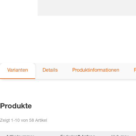
Varianten
Details
Produktinformationen
Produkte
Zeigt
1-10
von
58
Artikel