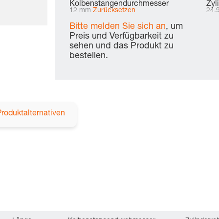
Kolbenstangendurchmesser
Zyl
12 mm
Zurücksetzen
24.
Bitte melden Sie sich an
, um
Preis und Verfügbarkeit zu
sehen und das Produkt zu
bestellen.
Produktalternativen