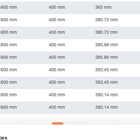
1600 mm
400 mm
365 mm
1600 mm
400 mm
380.72 mm
1600 mm
400 mm
380.72 mm
1600 mm
400 mm
385.66 mm
1600 mm
400 mm
385.66 mm
1600 mm
400 mm
393.45 mm
1600 mm
400 mm
393.45 mm
1600 mm
400 mm
390.14 mm
1600 mm
400 mm
390.14 mm
1
2
3
«
Anterior
Siguiente
»
ies