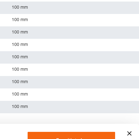
100 mm
100 mm
100 mm
100 mm
100 mm
100 mm
100 mm
100 mm
100 mm