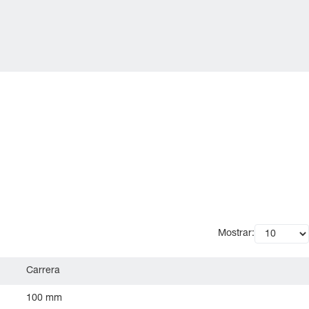
Mostrar:
Carrera
100 mm