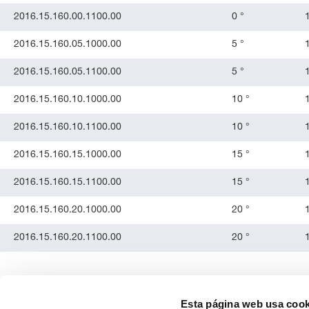
2016.15.160.00.1100.00
0 °
2016.15.160.05.1000.00
5 °
2016.15.160.05.1100.00
5 °
2016.15.160.10.1000.00
10 °
2016.15.160.10.1100.00
10 °
2016.15.160.15.1000.00
15 °
2016.15.160.15.1100.00
15 °
2016.15.160.20.1000.00
20 °
2016.15.160.20.1100.00
20 °
Esta página web usa cook