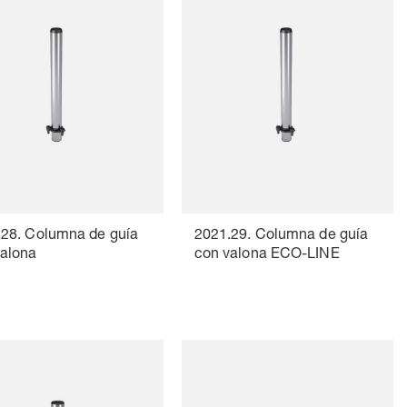
.28. Columna de guía
2021.29. Columna de guía
valona
con valona ECO-LINE