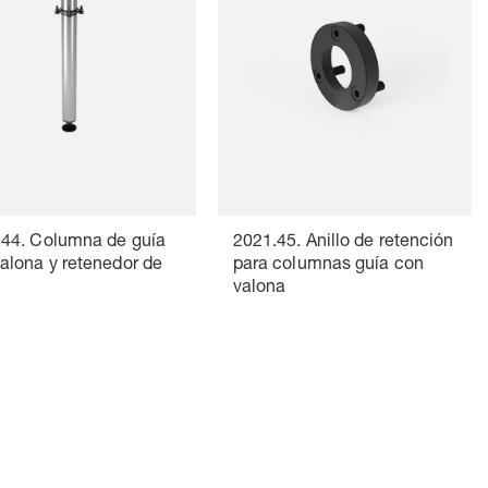
.44. Columna de guía
2021.45. Anillo de retención
alona y retenedor de
para columnas guía con
valona