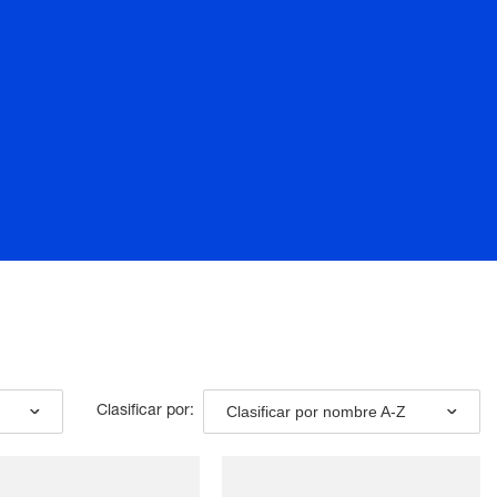
Clasificar por nombre A-Z
Clasificar por: