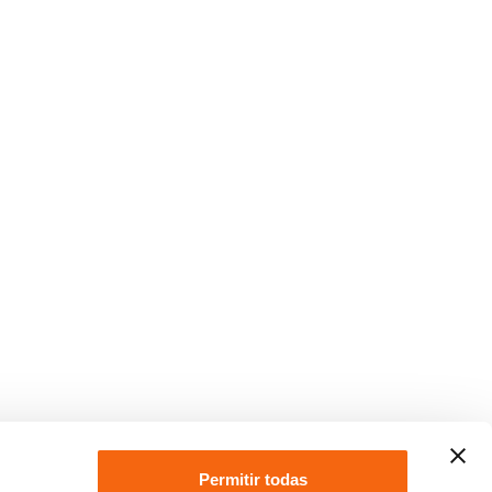
Permitir todas