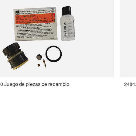
0 Juego de piezas de recambio
2484.