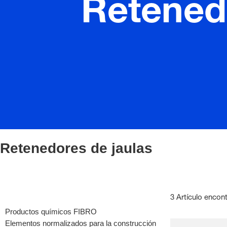
Retened
Retenedores de jaulas
3 Artículo encon
Productos químicos FIBRO
Elementos normalizados para la construcción