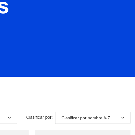
s
Clasificar por nombre A-Z
Clasificar por: