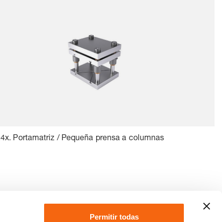
4x. Portamatriz / Pequeña prensa a columnas
Permitir todas