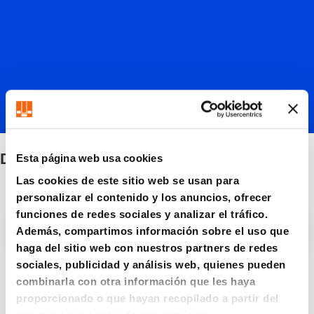
DS
Esta página web usa cookies
Las cookies de este sitio web se usan para
personalizar el contenido y los anuncios, ofrecer
funciones de redes sociales y analizar el tráfico.
Filtro / Clasificación
Además, compartimos información sobre el uso que
haga del sitio web con nuestros partners de redes
sociales, publicidad y análisis web, quienes pueden
6 Artículo encontrado
combinarla con otra información que les haya
proporcionado o que hayan recopilado a partir del