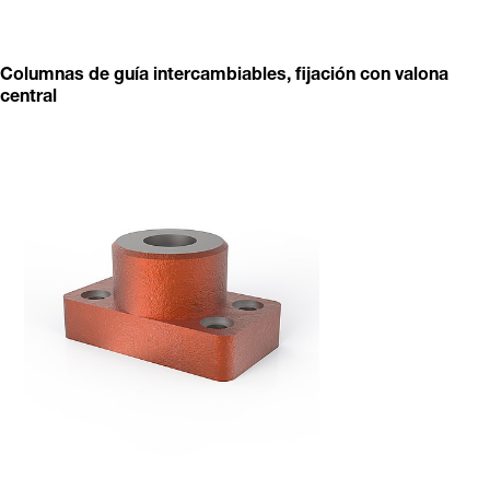
Columnas de guía intercambiables, fijación con valona
central