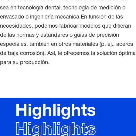
sea en tecnología dental, tecnología de medición o
envasado o ingeniería mecánica.En función de las
necesidades, podemos fabricar modelos que difieran
de las normas y estándares o guías de precisión
especiales, también en otros materiales (p. ej., aceros
de baja corrosión). Así, le ofrecemos la solución óptima
para su producción.
Highlights
Highlights