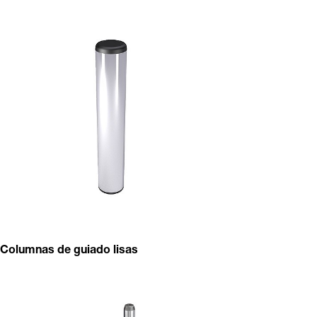
Columnas de guiado lisas