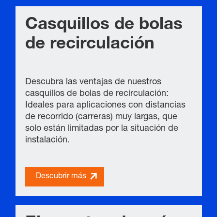
Casquillos de bolas
de recirculación
Descubra las ventajas de nuestros
casquillos de bolas de recirculación:
Ideales para aplicaciones con distancias
de recorrido (carreras) muy largas, que
solo están limitadas por la situación de
instalación.
Descubrir más