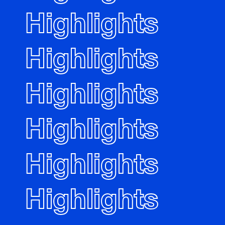
Highlights
Highlights
Highlights
Highlights
Highlights
Highlights