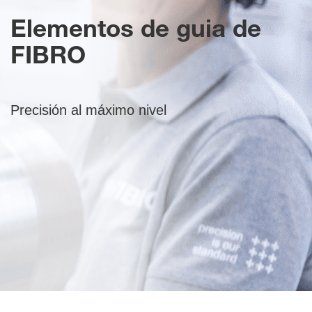
Elementos de guia de
FIBRO
Precisión al máximo nivel