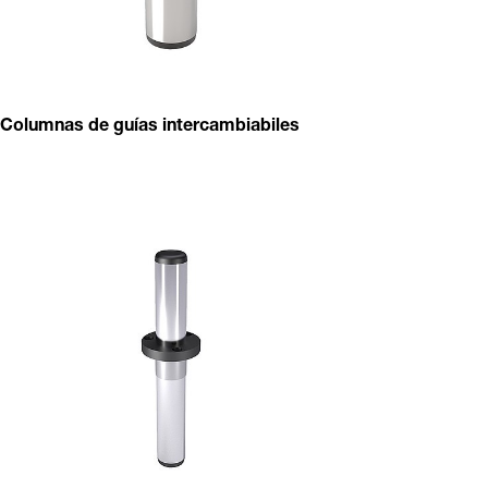
Columnas de guías intercambiabiles