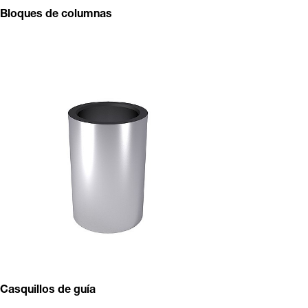
Bloques de columnas
Casquillos de guía