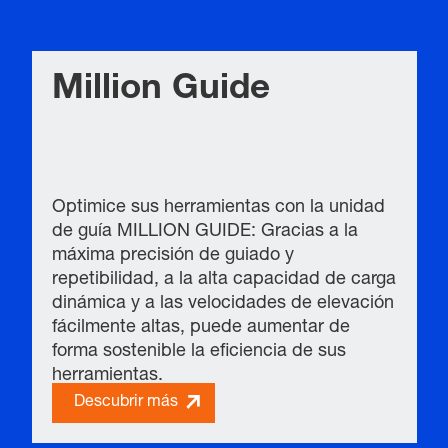
Million Guide
Optimice sus herramientas con la unidad
de guía MILLION GUIDE: Gracias a la
máxima precisión de guiado y
repetibilidad, a la alta capacidad de carga
dinámica y a las velocidades de elevación
fácilmente altas, puede aumentar de
forma sostenible la eficiencia de sus
herramientas.
Descubrir más