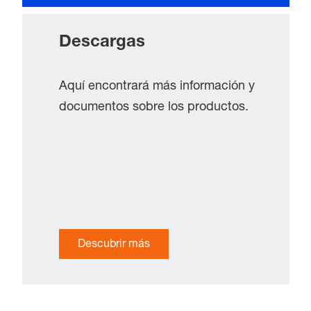
Descargas
Aquí encontrará más información y
documentos sobre los productos.
Descubrir más