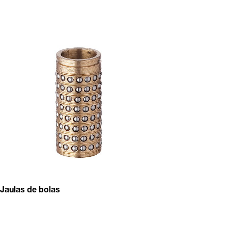
Jaulas de bolas