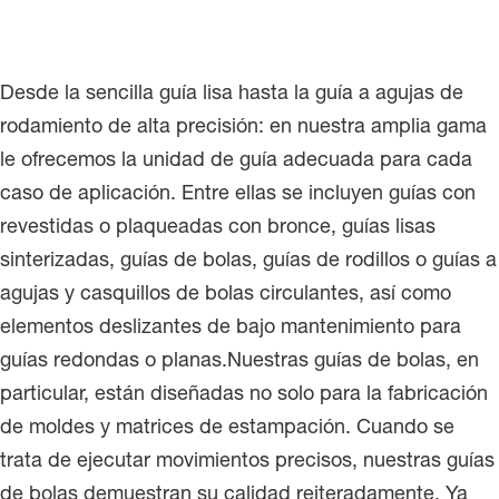
Desde la sencilla guía lisa hasta la guía a agujas de
rodamiento de alta precisión: en nuestra amplia gama
le ofrecemos la unidad de guía adecuada para cada
caso de aplicación. Entre ellas se incluyen guías con
revestidas o plaqueadas con bronce, guías lisas
sinterizadas, guías de bolas, guías de rodillos o guías a
agujas y casquillos de bolas circulantes, así como
elementos deslizantes de bajo mantenimiento para
guías redondas o planas.Nuestras guías de bolas, en
particular, están diseñadas no solo para la fabricación
de moldes y matrices de estampación. Cuando se
trata de ejecutar movimientos precisos, nuestras guías
de bolas demuestran su calidad reiteradamente. Ya