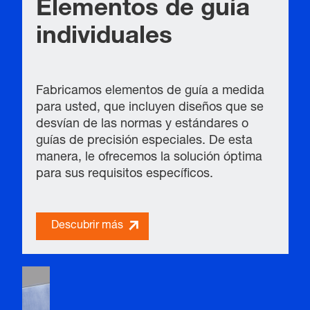
Elementos de guía
individuales
Fabricamos elementos de guía a medida
para usted, que incluyen diseños que se
desvían de las normas y estándares o
guías de precisión especiales. De esta
manera, le ofrecemos la solución óptima
para sus requisitos específicos.
Descubrir más