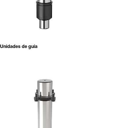
Unidades de guía