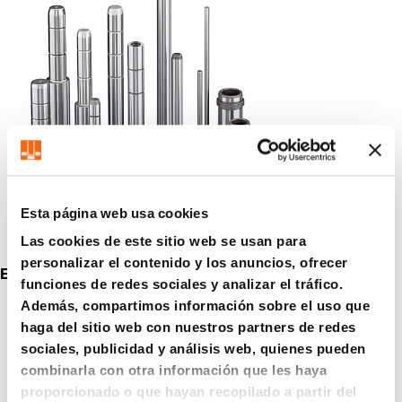
Esta página web usa cookies
Las cookies de este sitio web se usan para
personalizar el contenido y los anuncios, ofrecer
Elementos de deslizamiento
funciones de redes sociales y analizar el tráfico.
Además, compartimos información sobre el uso que
haga del sitio web con nuestros partners de redes
sociales, publicidad y análisis web, quienes pueden
combinarla con otra información que les haya
proporcionado o que hayan recopilado a partir del