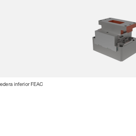
edera inferior FEAC