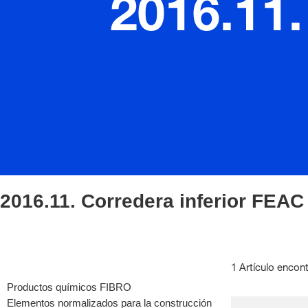
2016.11.
2016.11. Corredera inferior FEAC
1 Artículo encon
Productos químicos FIBRO
Elementos normalizados para la construcción