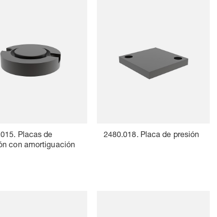
015. Placas de
2480.018. Placa de presión
ón con amortiguación