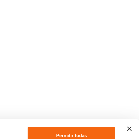
Permitir todas