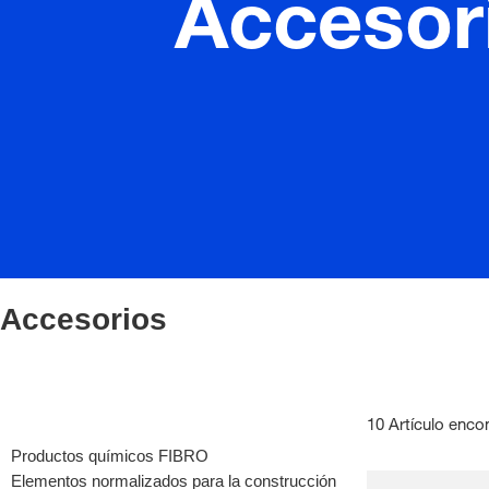
Accesor
Accesorios
10 Artículo enco
Productos químicos FIBRO
Elementos normalizados para la construcción