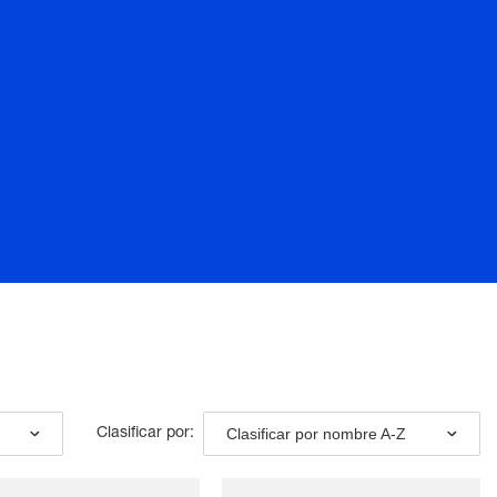
Clasificar por nombre A-Z
Clasificar por: