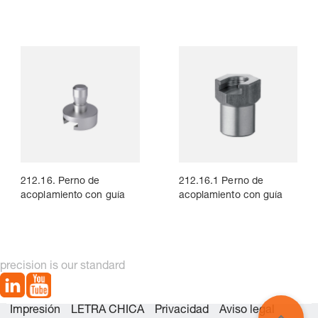
212.16. Perno de
212.16.1 Perno de
acoplamiento con guía
acoplamiento con guía
precision is our standard
Impresión
LETRA CHICA
Privacidad
Aviso legal