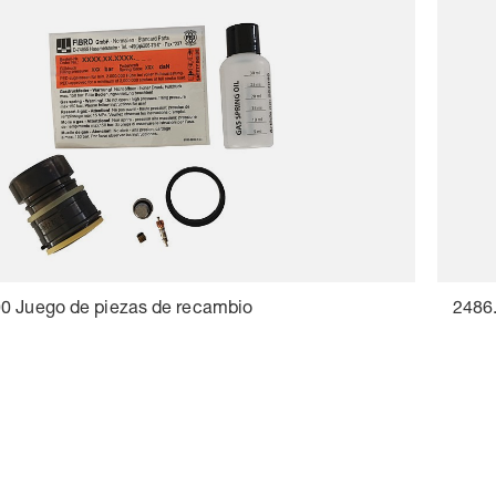
0 Juego de piezas de recambio
2486.