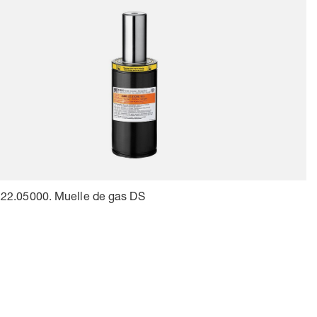
22.05000. Muelle de gas DS