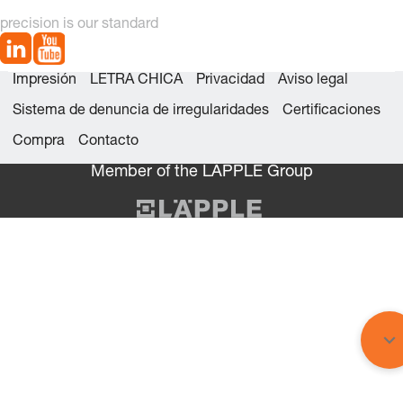
precision is our standard
Impresión
LETRA CHICA
Privacidad
Aviso legal
Sistema de denuncia de irregularidades
Certificaciones
Compra
Contacto
Member of the LÄPPLE Group