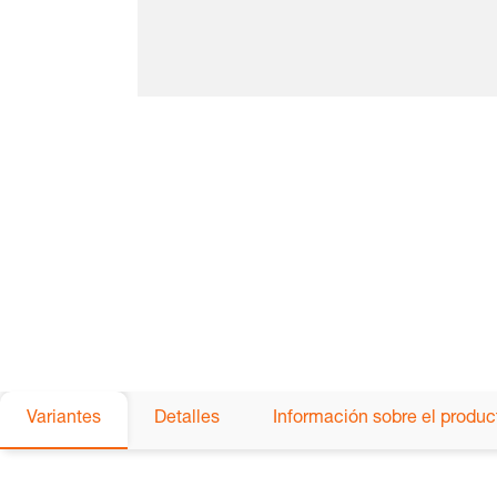
Variantes
Detalles
Información sobre el produc