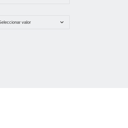
Seleccionar valor