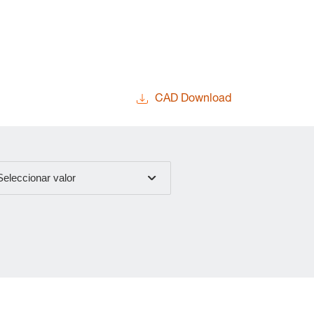
CAD Download
Seleccionar valor