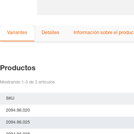
Variantes
Detalles
Información sobre el produc
Productos
Mostrando
1-3
de
3
artículos
SKU
2094.96.020
2094.96.025