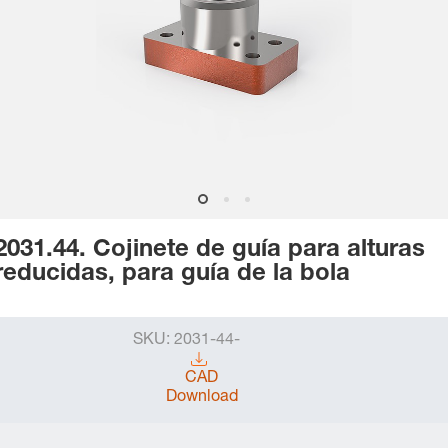
2031.44. Cojinete de guía para alturas
reducidas, para guía de la bola
SKU:
2031-44-
CAD
Download