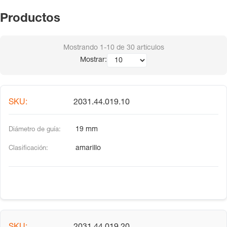
Productos
Mostrando
1-10
de
30
artículos
Mostrar:
2031.44.019.10
19 mm
amarillo