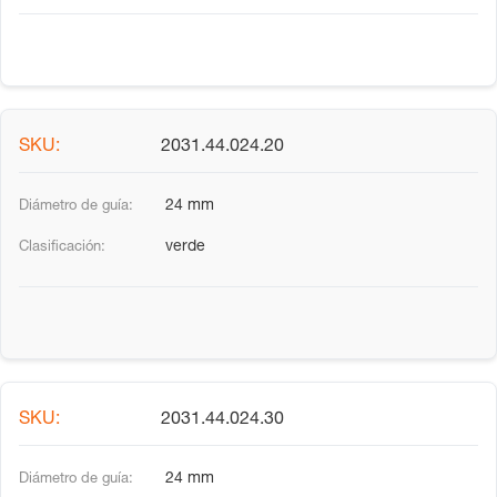
2031.44.024.20
24 mm
verde
2031.44.024.30
24 mm