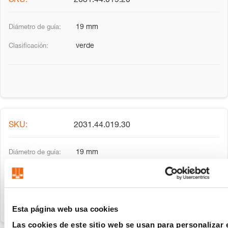
2031.44.019.20
19 mm
verde
2031.44.019.30
19 mm
rojo
Esta página web usa cookies
Las cookies de este sitio web se usan para personalizar 