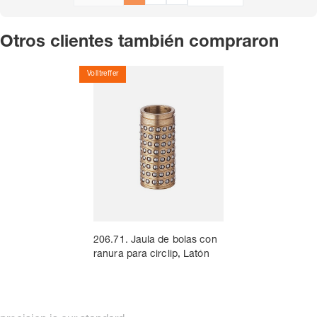
Otros clientes también compraron
Volltreffer
206.71. Jaula de bolas con
ranura para circlip, Latón