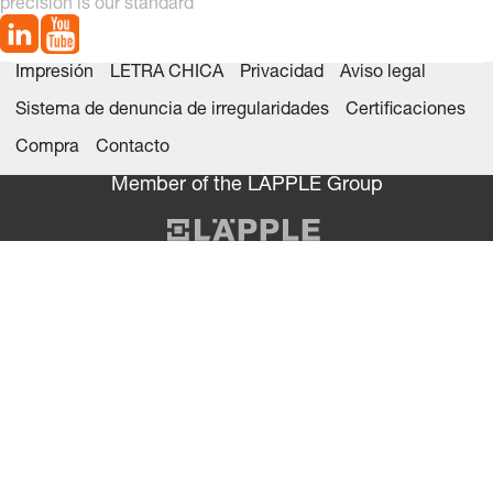
precision is our standard
Impresión
LETRA CHICA
Privacidad
Aviso legal
Sistema de denuncia de irregularidades
Certificaciones
Compra
Contacto
Member of the LÄPPLE Group