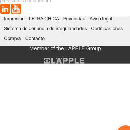
precision is our standard
Impresión
LETRA CHICA
Privacidad
Aviso legal
Sistema de denuncia de irregularidades
Certificaciones
Compra
Contacto
Member of the LÄPPLE Group