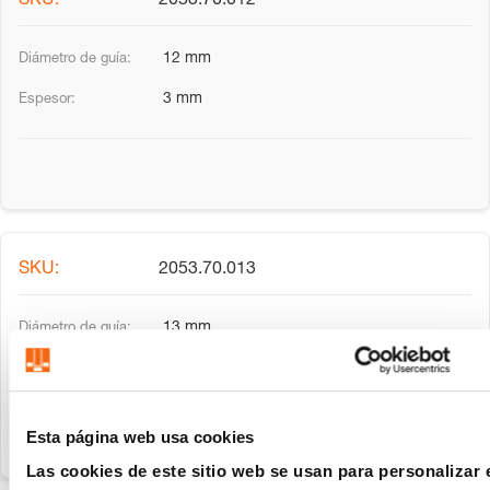
2053.70.012
12 mm
3 mm
2053.70.013
13 mm
3 mm
Esta página web usa cookies
Las cookies de este sitio web se usan para personalizar 