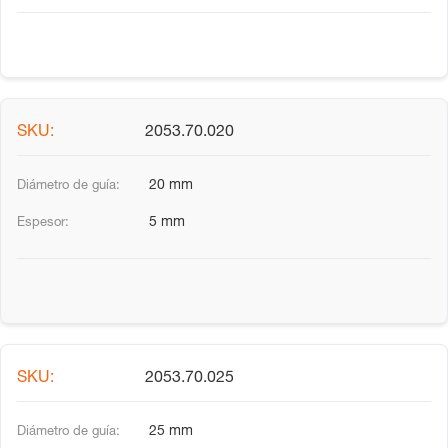
2053.70.020
20 mm
5 mm
2053.70.025
25 mm