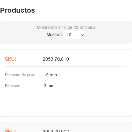
Productos
Mostrando
1-10
de
23
artículos
Mostrar:
2053.70.010
10 mm
3 mm