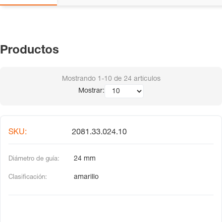
Productos
Mostrando
1-10
de
24
artículos
Mostrar:
2081.33.024.10
24 mm
amarillo