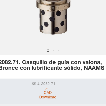
2082.71. Casquillo de guía con valona,
Bronce con lubrificante sólido, NAAMS
SKU:
2082-71-
CAD
Download