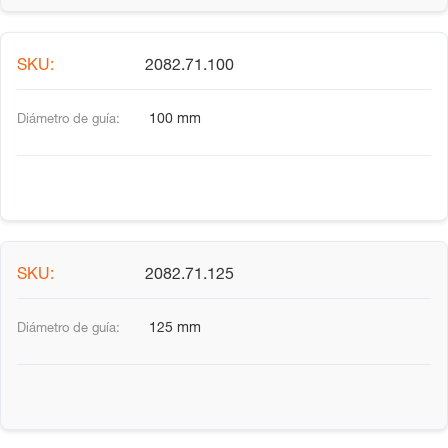
2082.71.100
100 mm
2082.71.125
125 mm