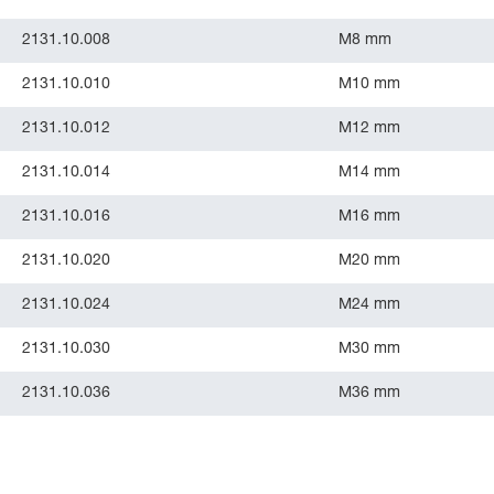
2131.10.008
M8 mm
2131.10.010
M10 mm
2131.10.012
M12 mm
2131.10.014
M14 mm
2131.10.016
M16 mm
2131.10.020
M20 mm
2131.10.024
M24 mm
2131.10.030
M30 mm
2131.10.036
M36 mm