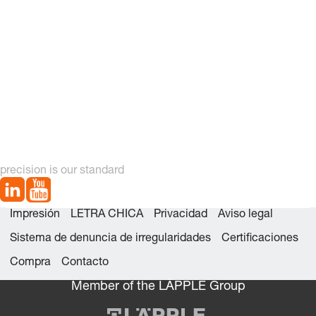
precision is our standard
Impresión
LETRA CHICA
Privacidad
Aviso legal
Sistema de denuncia de irregularidades
Certificaciones
Compra
Contacto
Member of the LÄPPLE Group