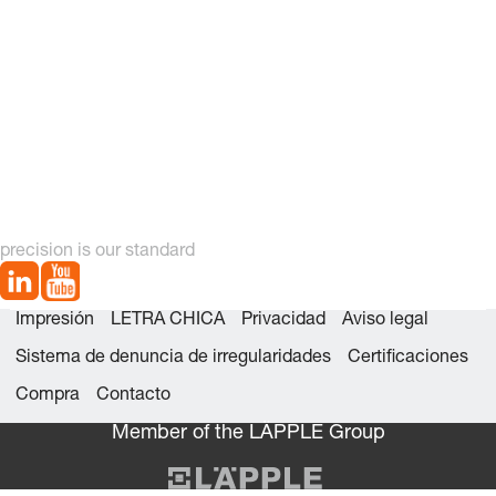
precision is our standard
Impresión
LETRA CHICA
Privacidad
Aviso legal
Sistema de denuncia de irregularidades
Certificaciones
Compra
Contacto
Member of the LÄPPLE Group