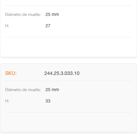
25 mm
27
244.25.3.033.10
25 mm
33