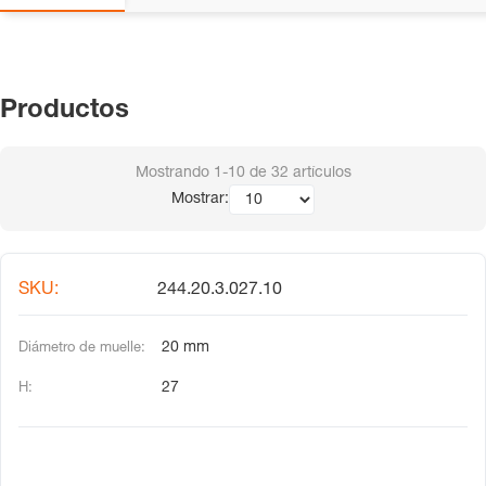
Productos
Mostrando
1-10
de
32
artículos
Mostrar:
244.20.3.027.10
20 mm
27