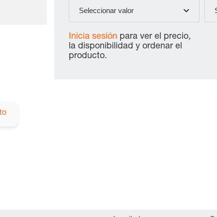
Seleccionar valor
Inicia sesión
para ver el precio,
la disponibilidad y ordenar el
producto.
to