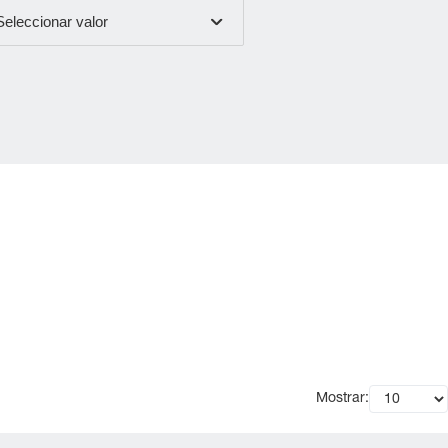
Seleccionar valor
Mostrar: