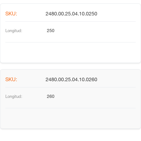
2480.00.25.04.10.0250
250
2480.00.25.04.10.0260
260