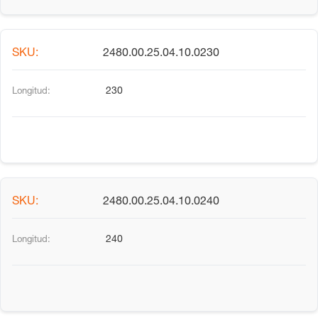
2480.00.25.04.10.0230
230
2480.00.25.04.10.0240
240