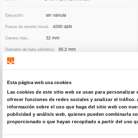
sin válvula
4200 daN
32 mm
95.2 mm
60 mm
122 mm
Esta página web usa cookies
Las cookies de este sitio web se usan para personalizar 
ofrecer funciones de redes sociales y analizar el tráfic
información sobre el uso que haga del sitio web con nues
publicidad y análisis web, quienes pueden combinarla co
2487.12.04200.038
proporcionado o que hayan recopilado a partir del uso q
con válvula