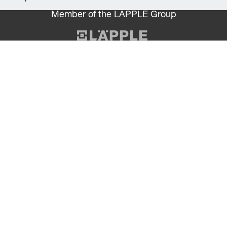
Member of the LÄPPLE Group