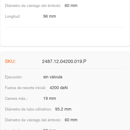
60 mm
96 mm
2487.12.04200.019.P
sin válvula
4200 daN
19 mm
95.2 mm
60 mm