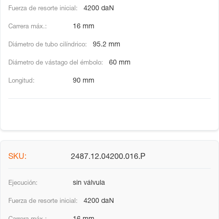
4200 daN
16 mm
95.2 mm
60 mm
90 mm
2487.12.04200.016.P
sin válvula
4200 daN