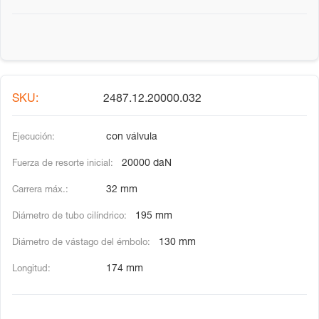
2487.12.20000.032
con válvula
20000 daN
32 mm
195 mm
130 mm
174 mm