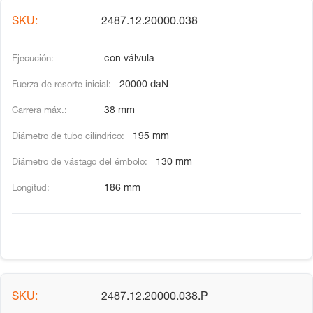
2487.12.20000.038
con válvula
20000 daN
38 mm
195 mm
130 mm
186 mm
2487.12.20000.038.P