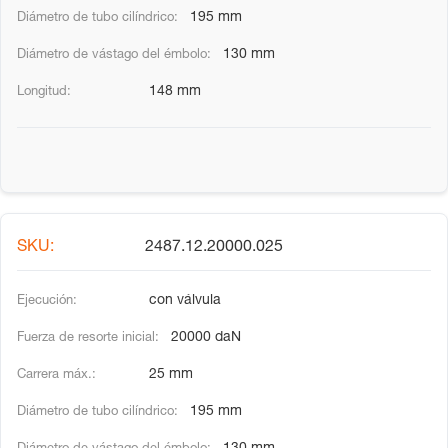
195 mm
130 mm
148 mm
2487.12.20000.025
con válvula
20000 daN
25 mm
195 mm