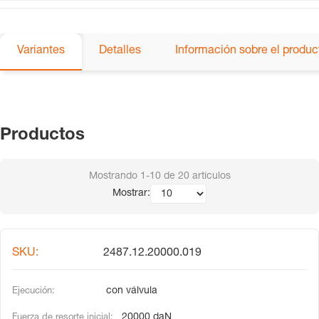
Variantes
Detalles
Información sobre el produc
Productos
Mostrando
1-10
de
20
artículos
Mostrar:
2487.12.20000.019
con válvula
20000 daN