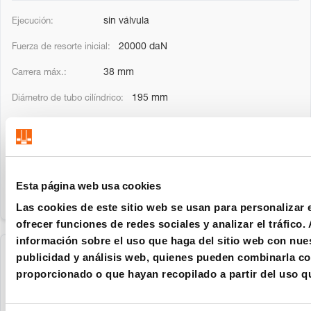
sin válvula
20000 daN
38 mm
195 mm
130 mm
186 mm
Esta página web usa cookies
Las cookies de este sitio web se usan para personalizar 
ofrecer funciones de redes sociales y analizar el tráfic
información sobre el uso que haga del sitio web con nues
publicidad y análisis web, quienes pueden combinarla co
2487.12.20000.050
proporcionado o que hayan recopilado a partir del uso q
con válvula