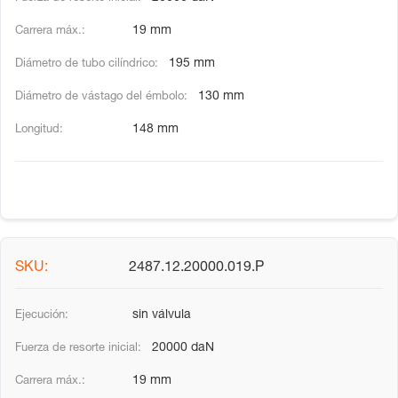
19 mm
195 mm
130 mm
148 mm
2487.12.20000.019.P
sin válvula
20000 daN
19 mm