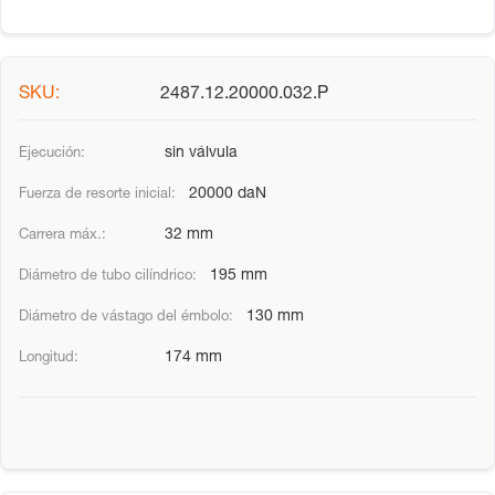
2487.12.20000.032.P
sin válvula
20000 daN
32 mm
195 mm
130 mm
174 mm