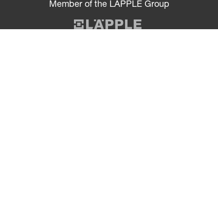
Member of the LÄPPLE Group