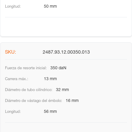
50 mm
2487.93.12.00350.013
350 daN
13 mm
32 mm
16 mm
56 mm