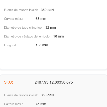
350 daN
63 mm
32 mm
16 mm
156 mm
2487.93.12.00350.075
350 daN
75 mm