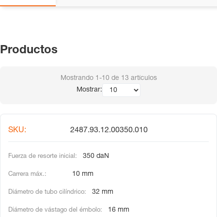
Productos
Mostrando
1-10
de
13
artículos
Mostrar:
2487.93.12.00350.010
350 daN
10 mm
32 mm
16 mm