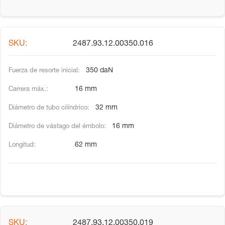
2487.93.12.00350.016
350 daN
16 mm
32 mm
16 mm
62 mm
2487.93.12.00350.019