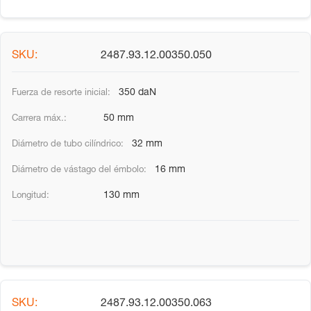
2487.93.12.00350.050
350 daN
50 mm
32 mm
16 mm
130 mm
2487.93.12.00350.063