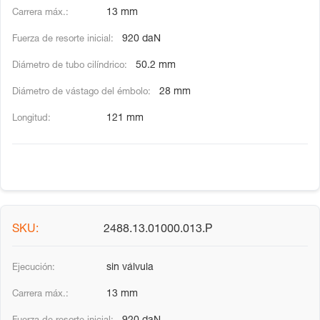
13 mm
920 daN
50.2 mm
28 mm
121 mm
2488.13.01000.013.P
sin válvula
13 mm