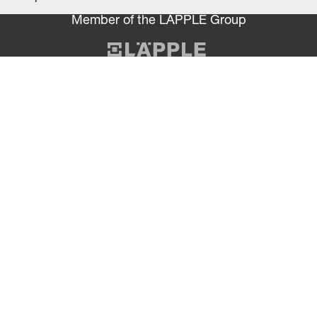
Member of the LÄPPLE Group