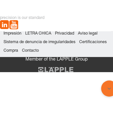
precision is our standard
Impresión
LETRA CHICA
Privacidad
Aviso legal
Sistema de denuncia de irregularidades
Certificaciones
Compra
Contacto
Member of the LÄPPLE Group