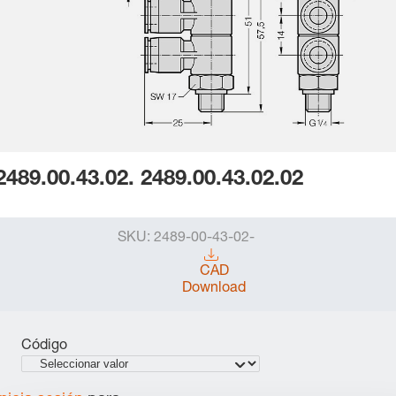
2489.00.43.02. 2489.00.43.02.02
SKU:
2489-00-43-02-
CAD
Download
Código