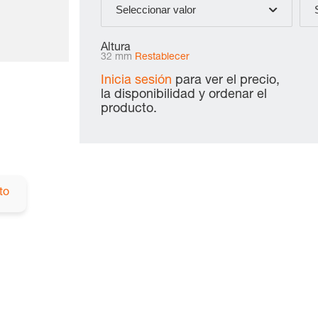
Seleccionar valor
Altura
32 mm
Restablecer
Inicia sesión
para ver el precio,
la disponibilidad y ordenar el
producto.
to