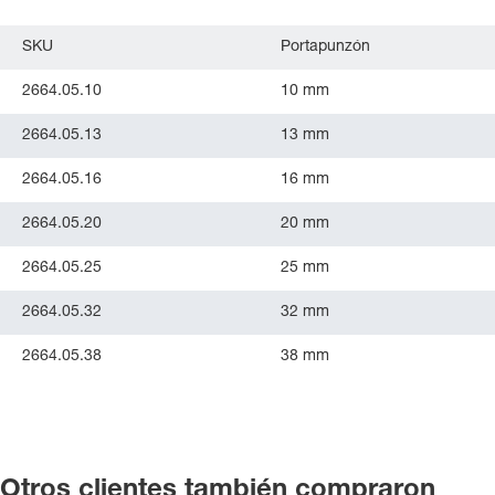
SKU
Portapunzón
2664.05.10
10 mm
2664.05.13
13 mm
2664.05.16
16 mm
2664.05.20
20 mm
2664.05.25
25 mm
2664.05.32
32 mm
2664.05.38
38 mm
Otros clientes también compraron