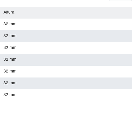
Altura
32 mm
32 mm
32 mm
32 mm
32 mm
32 mm
32 mm