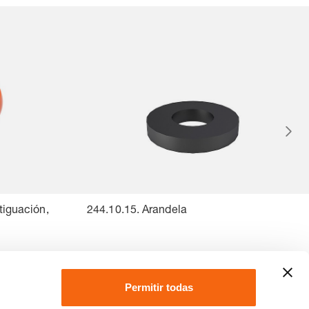
tiguación,
244.10.15. Arandela
Permitir todas