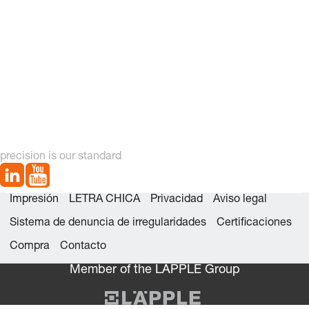
precision is our standard
Impresión
LETRA CHICA
Privacidad
Aviso legal
Sistema de denuncia de irregularidades
Certificaciones
Compra
Contacto
Member of the LÄPPLE Group