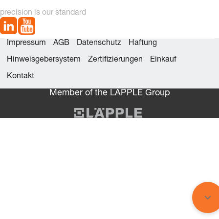
precision is our standard
Impressum
AGB
Datenschutz
Haftung
Hinweisgebersystem
Zertifizierungen
Einkauf
Kontakt
Member of the LÄPPLE Group