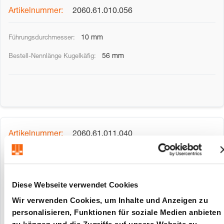
2060.61.010.056
10 mm
56 mm
2060.61.011.040
11 mm
40 mm
Diese Webseite verwendet Cookies
Wir verwenden Cookies, um Inhalte und Anzeigen zu
personalisieren, Funktionen für soziale Medien anbieten