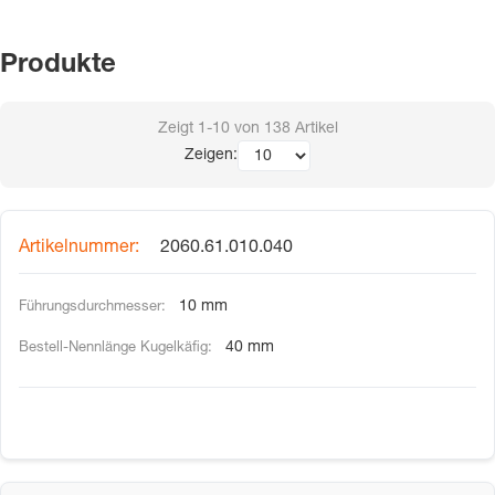
Produkte
Zeigt
1-10
von
138
Artikel
Zeigen:
2060.61.010.040
10 mm
40 mm