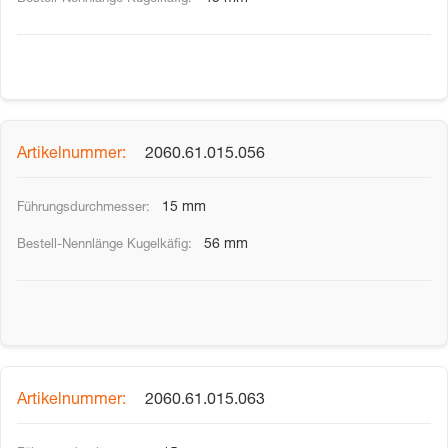
2060.61.015.056
15 mm
56 mm
2060.61.015.063