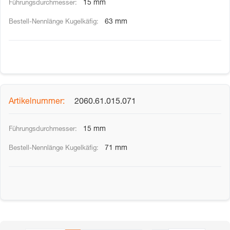
15 mm
63 mm
2060.61.015.071
15 mm
71 mm