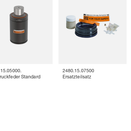
.15.05000.
2480.15.07500
ruckfeder Standard
Ersatzteilsatz