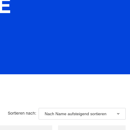
E
Nach Name aufsteigend sortieren
Sortieren nach: