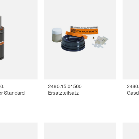
0.
2480.15.01500
2480
r Standard
Ersatzteilsatz
Gasd