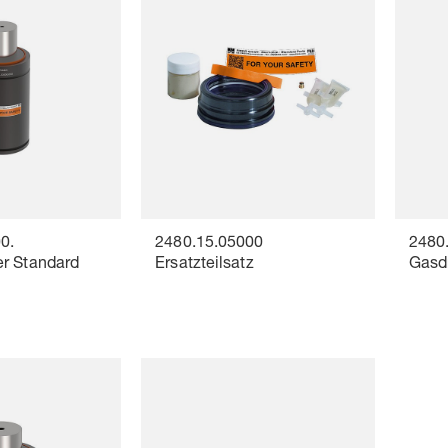
0.
2480.15.05000
2480
r Standard
Ersatzteilsatz
Gasd