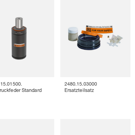
.15.01500.
2480.15.03000
ruckfeder Standard
Ersatzteilsatz