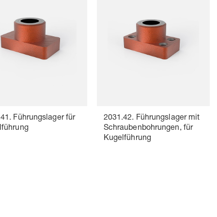
41. Führungslager für
2031.42. Führungslager mit
lführung
Schraubenbohrungen, für
Kugelführung