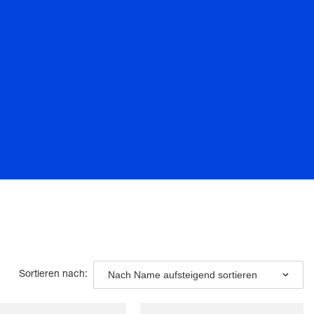
Nach Name aufsteigend sortieren
Sortieren nach: