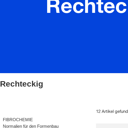
Rechtec
Rechteckig
12 Artikel gefun
FIBROCHEMIE
Normalien für den Formenbau