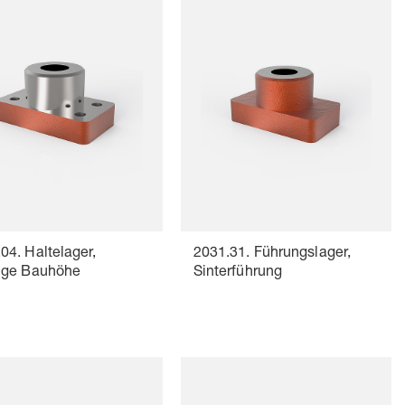
04. Haltelager,
2031.31. Führungslager,
rige Bauhöhe
Sinterführung