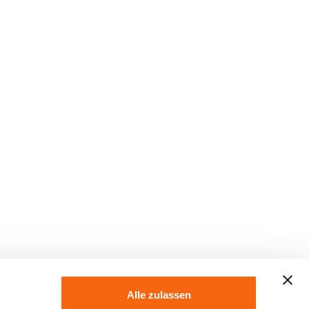
Alle zulassen