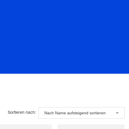
Nach Name aufsteigend sortieren
Sortieren nach: