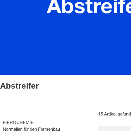
Abstreif
Abstreifer
15 Artikel gefun
FIBROCHEMIE
Normalien für den Formenbau