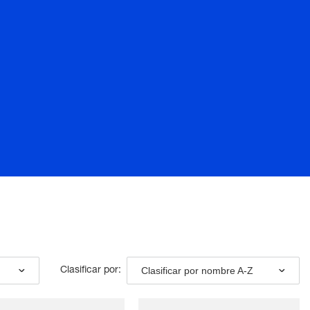
Clasificar por nombre A-Z
Clasificar por: