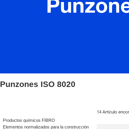
Punzone
Punzones ISO 8020
14 Artículo enco
Productos químicos FIBRO
Elementos normalizados para la construcción