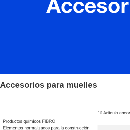
Accesor
Accesorios para muelles
16 Artículo enco
Productos químicos FIBRO
Elementos normalizados para la construcción