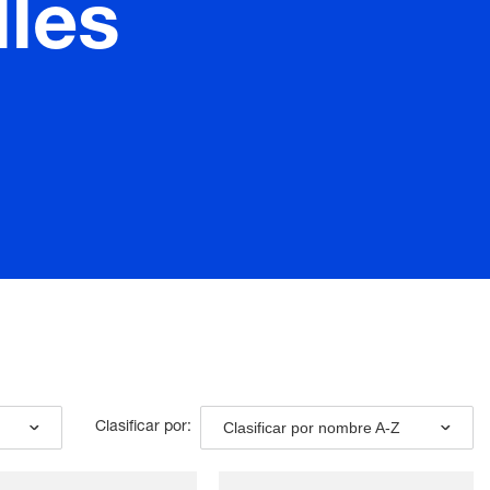
les
Clasificar por nombre A-Z
Clasificar por: