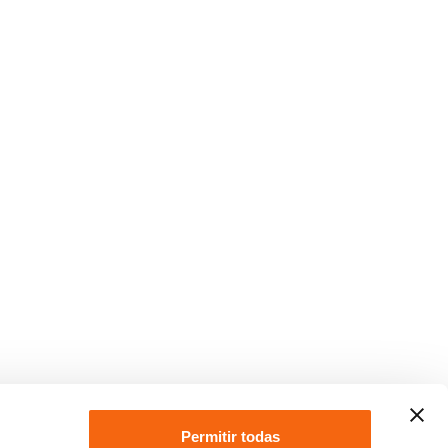
Permitir todas